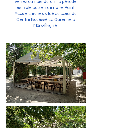
Venez camper durant la période
estivale au sein de notre Point
Accueil Jeunes situé au cœur du
Centre Bouëssé La Garenne à
Mûrs-Érigné.