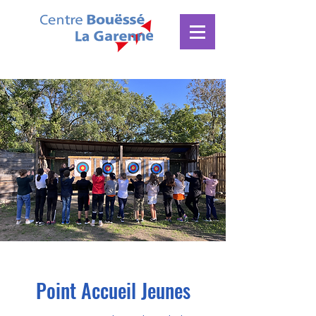
Point Accueil Jeunes